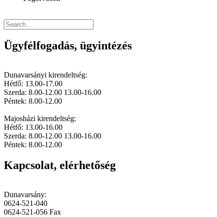
Ügyfélfogadás, ügyintézés
Dunavarsányi kirendeltség:
Hétfő: 13.00-17.00
Szerda: 8.00-12.00 13.00-16.00
Péntek: 8.00-12.00
Majosházi kirendeltség:
Hétfő: 13.00-16.00
Szerda: 8.00-12.00 13.00-16.00
Péntek: 8.00-12.00
Kapcsolat, elérhetőség
Dunavarsány:
0624-521-040
0624-521-056 Fax