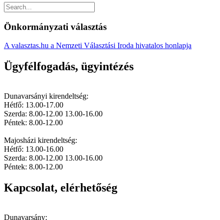
Önkormányzati választás
A valasztas.hu a Nemzeti Választási Iroda hivatalos honlapja
Ügyfélfogadás, ügyintézés
Dunavarsányi kirendeltség:
Hétfő: 13.00-17.00
Szerda: 8.00-12.00 13.00-16.00
Péntek: 8.00-12.00
Majosházi kirendeltség:
Hétfő: 13.00-16.00
Szerda: 8.00-12.00 13.00-16.00
Péntek: 8.00-12.00
Kapcsolat, elérhetőség
Dunavarsány: