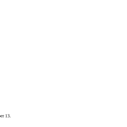
er 13.