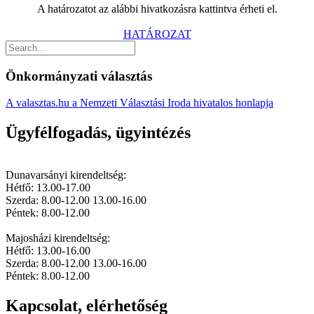
A határozatot az alábbi hivatkozásra kattintva érheti el.
HATÁROZAT
Önkormányzati választás
A valasztas.hu a Nemzeti Választási Iroda hivatalos honlapja
Ügyfélfogadás, ügyintézés
Dunavarsányi kirendeltség:
Hétfő: 13.00-17.00
Szerda: 8.00-12.00 13.00-16.00
Péntek: 8.00-12.00
Majosházi kirendeltség:
Hétfő: 13.00-16.00
Szerda: 8.00-12.00 13.00-16.00
Péntek: 8.00-12.00
Kapcsolat, elérhetőség