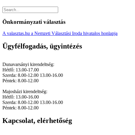
Önkormányzati választás
A valasztas.hu a Nemzeti Választási Iroda hivatalos honlapja
Ügyfélfogadás, ügyintézés
Dunavarsányi kirendeltség:
Hétfő: 13.00-17.00
Szerda: 8.00-12.00 13.00-16.00
Péntek: 8.00-12.00
Majosházi kirendeltség:
Hétfő: 13.00-16.00
Szerda: 8.00-12.00 13.00-16.00
Péntek: 8.00-12.00
Kapcsolat, elérhetőség