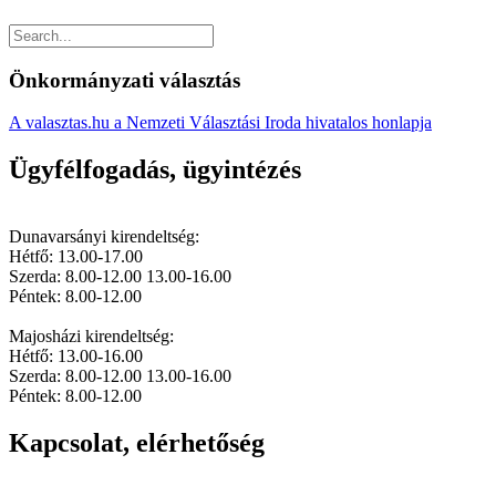
Önkormányzati választás
A valasztas.hu a Nemzeti Választási Iroda hivatalos honlapja
Ügyfélfogadás, ügyintézés
Dunavarsányi kirendeltség:
Hétfő: 13.00-17.00
Szerda: 8.00-12.00 13.00-16.00
Péntek: 8.00-12.00
Majosházi kirendeltség:
Hétfő: 13.00-16.00
Szerda: 8.00-12.00 13.00-16.00
Péntek: 8.00-12.00
Kapcsolat, elérhetőség