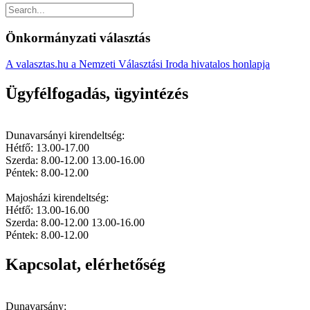
Önkormányzati választás
A valasztas.hu a Nemzeti Választási Iroda hivatalos honlapja
Ügyfélfogadás, ügyintézés
Dunavarsányi kirendeltség:
Hétfő: 13.00-17.00
Szerda: 8.00-12.00 13.00-16.00
Péntek: 8.00-12.00
Majosházi kirendeltség:
Hétfő: 13.00-16.00
Szerda: 8.00-12.00 13.00-16.00
Péntek: 8.00-12.00
Kapcsolat, elérhetőség
Dunavarsány: