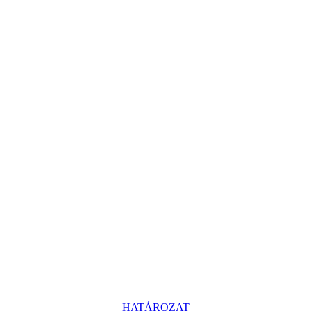
HATÁROZAT