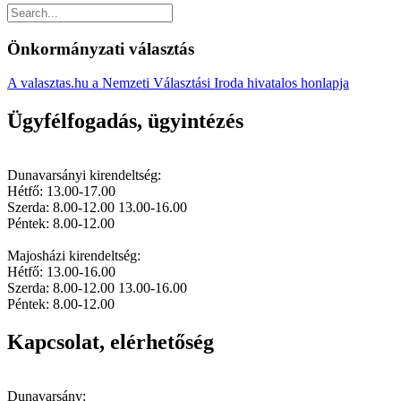
Önkormányzati választás
A valasztas.hu a Nemzeti Választási Iroda hivatalos honlapja
Ügyfélfogadás, ügyintézés
Dunavarsányi kirendeltség:
Hétfő: 13.00-17.00
Szerda: 8.00-12.00 13.00-16.00
Péntek: 8.00-12.00
Majosházi kirendeltség:
Hétfő: 13.00-16.00
Szerda: 8.00-12.00 13.00-16.00
Péntek: 8.00-12.00
Kapcsolat, elérhetőség
Dunavarsány: